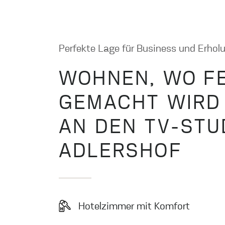
Perfekte Lage für Business und Erhol
WOHNEN, WO F
GEMACHT WIRD 
AN DEN TV-STU
ADLERSHOF
Hotelzimmer mit Komfort