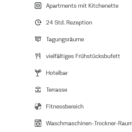
Apartments mit Kitchenette
24 Std. Rezeption
Tagungsräume
vielfältiges Frühstücksbufett
Hotelbar
Terrasse
Fitnessbereich
Waschmaschinen-Trockner-Rau