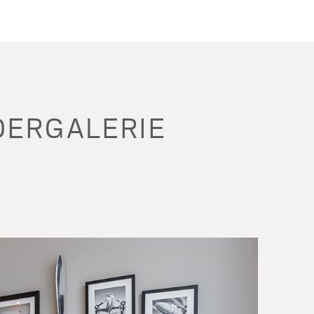
DERGALERIE