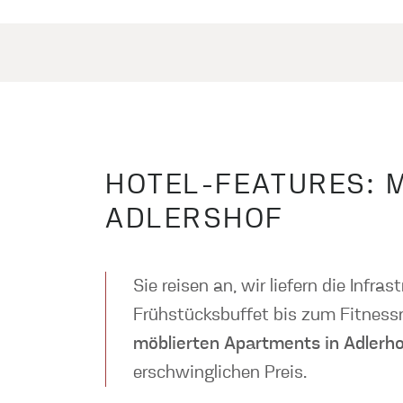
HOTEL-FEATURES: 
ADLERSHOF
Sie reisen an, wir liefern die Inf
Frühstücksbuffet bis zum Fitnessr
möblierten Apartments in Adlerh
erschwinglichen Preis.