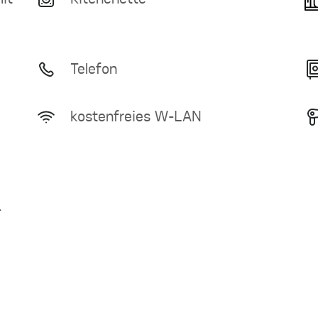
Telefon
kostenfreies W-LAN
–