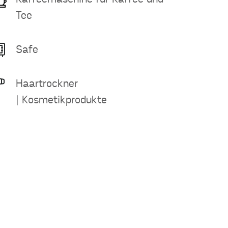
Tee
Safe
Haartrockner
| Kosmetikprodukte