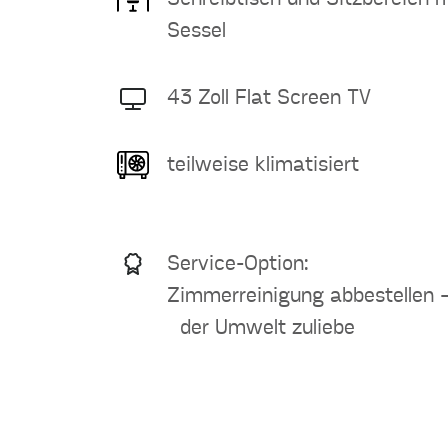
Sessel
43 Zoll Flat Screen TV
teilweise klimatisiert
Service-Option:
Zimmerreinigung abbestellen 
der Umwelt zuliebe