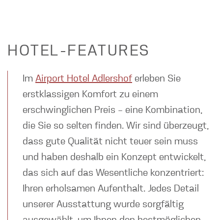
HOTEL-FEATURES
Im
Airport Hotel Adlershof
erleben Sie
erstklassigen Komfort zu einem
erschwinglichen Preis – eine Kombination,
die Sie so selten finden. Wir sind überzeugt,
dass gute Qualität nicht teuer sein muss
und haben deshalb ein Konzept entwickelt,
das sich auf das Wesentliche konzentriert:
Ihren erholsamen Aufenthalt. Jedes Detail
unserer Ausstattung wurde sorgfältig
ausgewählt, um Ihnen den bestmöglichen