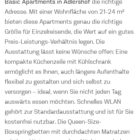
Basic Apartments in Adlershof
die richtige
Adresse. Mit einer Wohnfläche von 21-24 m²
bieten diese Apartments genau die richtige
Größe für Einzelreisende, die Wert auf ein gutes
Preis-Leistungs-Verhältnis legen. Die
Ausstattung lässt keine Wünsche offen: Eine
kompakte Küchenzeile mit Kühlschrank
ermöglicht es Ihnen, auch längere Aufenthalte
flexibel zu gestalten und sich selbst zu
versorgen – ideal, wenn Sie nicht jeden Tag
auswärts essen möchten. Schnelles WLAN
gehört zur Standardausstattung und ist für Sie
kostenfrei nutzbar. Die Queen-Size-
Boxspringbetten mit durchdachten Matratzen