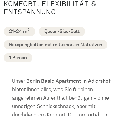
KOMFORT, FLEXIBILITÄT &
ENTSPANNUNG
2
21-24 m
Queen-Size-Bett
Boxspringbetten mit mittelharten Matratzen
1 Person
Unser
Berlin Basic Apartment in Adlershof
bietet Ihnen alles, was Sie für einen
angenehmen Aufenthalt benötigen – ohne
unnötigen Schnickschnack, aber mit
durchdachtem Komfort. Die komfortablen