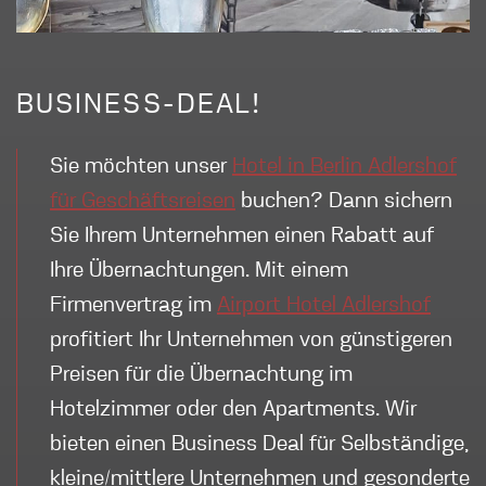
BUSINESS-DEAL!
Sie möchten unser
Hotel in Berlin Adlershof
für Geschäftsreisen
buchen? Dann sichern
Sie Ihrem Unternehmen einen Rabatt auf
Ihre Übernachtungen. Mit einem
Firmenvertrag im
Airport Hotel Adlershof
profitiert Ihr Unternehmen von günstigeren
Preisen für die Übernachtung im
Hotelzimmer oder den Apartments. Wir
bieten einen Business Deal für Selbständige,
kleine/mittlere Unternehmen und gesonderte