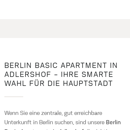
BERLIN BASIC APARTMENT IN
ADLERSHOF – IHRE SMARTE
WAHL FÜR DIE HAUPTSTADT
Wenn Sie eine zentrale, gut erreichbare
Unterkunft in Berlin suchen, sind unsere
Berlin