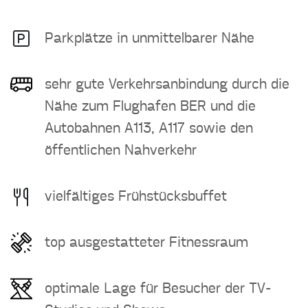
Parkplätze in unmittelbarer Nähe
sehr gute Verkehrsanbindung durch die
Nähe zum Flughafen BER und die
Autobahnen A113, A117 sowie den
öffentlichen Nahverkehr
vielfältiges Frühstücksbuffet
top ausgestatteter Fitnessraum
optimale Lage für Besucher der TV-