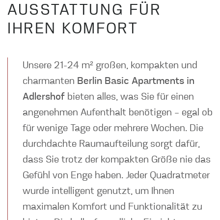
AUSSTATTUNG FÜR
IHREN KOMFORT
Unsere 21-24 m² großen, kompakten und
charmanten
Berlin Basic Apartments in
Adlershof
bieten alles, was Sie für einen
angenehmen Aufenthalt benötigen – egal ob
für wenige Tage oder mehrere Wochen. Die
durchdachte Raumaufteilung sorgt dafür,
dass Sie trotz der kompakten Größe nie das
Gefühl von Enge haben. Jeder Quadratmeter
wurde intelligent genutzt, um Ihnen
maximalen Komfort und Funktionalität zu