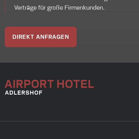
Verträge für große Firmenkunden.
DIREKT ANFRAGEN