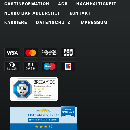
GASTINFORMATION
AGB
NACHHALTIGKEIT
NEURO BAR ADLERSHOF
KONTAKT
KARRIERE
DATENSCHUTZ
IMPRESSUM