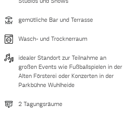
Studios und Shows
gemütliche Bar und Terrasse
Wasch- und Trocknerraum
idealer Standort zur Teilnahme an
großen Events wie Fußballspielen in der
Alten Försterei oder Konzerten in der
Parkbühne Wuhlheide
2 Tagungsräume