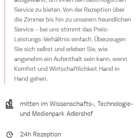
Service zu bieten. Von der Rezeption über
die Zimmer bis hin zu unserem freundlichen
Service – bei uns stimmt das Preis-
Leistungs-Verhältnis einfach. Überzeugen
Sie sich selbst und erleben Sie, wie
angenehm ein Aufenthalt sein kann, wenn
Komfort und Wirtschaftlichkeit Hand in
Hand gehen.
mitten im Wissenschafts-, Technologie-
und Medienpark Adlershof
24h Rezeption