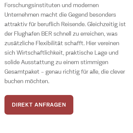
Forschungsinstituten und modernen
Unternehmen macht die Gegend besonders
attraktiv für beruflich Reisende. Gleichzeitig ist
der Flughafen BER schnell zu erreichen, was
zusätzliche Flexibilität schafft. Hier vereinen
sich Wirtschaftlichkeit, praktische Lage und
solide Ausstattung zu einem stimmigen
Gesamtpaket – genau richtig für alle, die clever
buchen möchten.
DIREKT ANFRAGEN