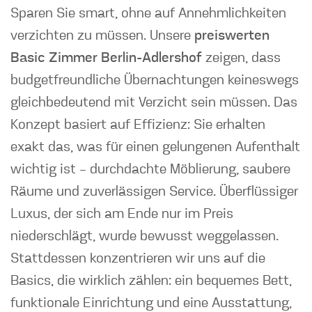
Sparen Sie smart, ohne auf Annehmlichkeiten
verzichten zu müssen. Unsere
preiswerten
Basic Zimmer Berlin-Adlershof
zeigen, dass
budgetfreundliche Übernachtungen keineswegs
gleichbedeutend mit Verzicht sein müssen. Das
Konzept basiert auf Effizienz: Sie erhalten
exakt das, was für einen gelungenen Aufenthalt
wichtig ist – durchdachte Möblierung, saubere
Räume und zuverlässigen Service. Überflüssiger
Luxus, der sich am Ende nur im Preis
niederschlägt, wurde bewusst weggelassen.
Stattdessen konzentrieren wir uns auf die
Basics, die wirklich zählen: ein bequemes Bett,
funktionale Einrichtung und eine Ausstattung,