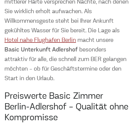
mittlerer Härte versprechen Nächte, nach denen
Sie wirklich erholt aufwachen. Als
Willkommensgeste steht bei Ihrer Ankunft
gekühltes Wasser für Sie bereit. Die Lage als
Hotel nahe Flughafen Berlin
macht unsere
Basic Unterkunft Adlershof
besonders
attraktiv für alle, die schnell zum BER gelangen
möchten – ob für Geschäftstermine oder den
Start in den Urlaub.
Preiswerte Basic Zimmer
Berlin-Adlershof – Qualität ohne
Kompromisse