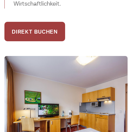
Wirtschaftlichkeit.
DIREKT BUCHEN