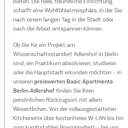
bieten. Die helle, freundliche Einrichtung
schafft eine Wohlfühlatmosphäre, in der Sie
nach einem langen Tag in der Stadt oder
nach der Arbeit entspannen können.
Ob Sie für ein Projekt am
Wissenschaftsstandort Adlershof in Berlin
sind, ein Praktikum absolvieren, studieren
oder die Hauptstadt erkunden möchten – in
unseren
preiswerten Basic Apartments
Berlin-Adlershof
finden Sie Ihren
persönlichen Rückzugsort mit allem
Wesentlichen. Von der vollausgestatteten
Kitchenette über kostenfreies W-LAN bis hin
zum komfortablen Boxspringbett – bei uns