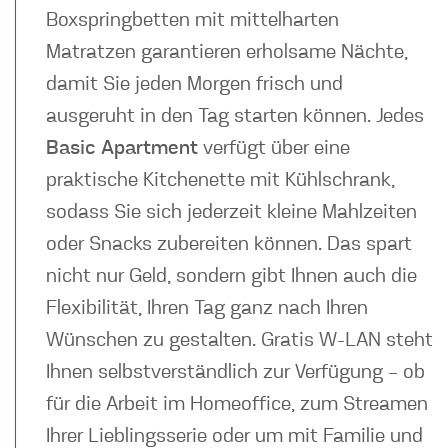
Boxspringbetten mit mittelharten
Matratzen garantieren erholsame Nächte,
damit Sie jeden Morgen frisch und
ausgeruht in den Tag starten können. Jedes
Basic Apartment
verfügt über eine
praktische Kitchenette mit Kühlschrank,
sodass Sie sich jederzeit kleine Mahlzeiten
oder Snacks zubereiten können. Das spart
nicht nur Geld, sondern gibt Ihnen auch die
Flexibilität, Ihren Tag ganz nach Ihren
Wünschen zu gestalten. Gratis W-LAN steht
Ihnen selbstverständlich zur Verfügung – ob
für die Arbeit im Homeoffice, zum Streamen
Ihrer Lieblingsserie oder um mit Familie und