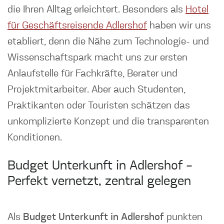
die Ihren Alltag erleichtert. Besonders als
Hotel
für Geschäftsreisende Adlershof
haben wir uns
etabliert, denn die Nähe zum Technologie- und
Wissenschaftspark macht uns zur ersten
Anlaufstelle für Fachkräfte, Berater und
Projektmitarbeiter. Aber auch Studenten,
Praktikanten oder Touristen schätzen das
unkomplizierte Konzept und die transparenten
Konditionen.
Budget Unterkunft in Adlershof –
Perfekt vernetzt, zentral gelegen
Als
Budget Unterkunft in Adlershof
punkten