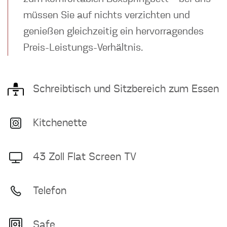
müssen Sie auf nichts verzichten und
genießen gleichzeitig ein hervorragendes
Preis-Leistungs-Verhältnis.
Schreibtisch und Sitzbereich zum Essen
Kitchenette
43 Zoll Flat Screen TV
Telefon
Safe