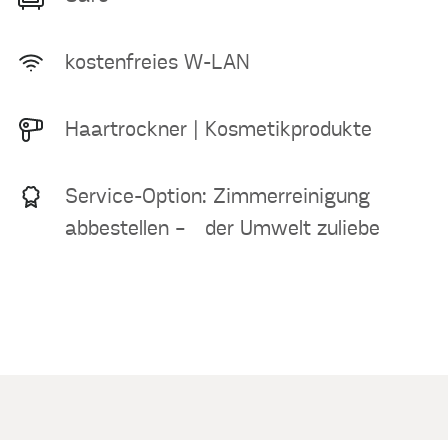
kostenfreies W-LAN
Haartrockner | Kosmetikprodukte
Service-Option: Zimmerreinigung
abbestellen – der Umwelt zuliebe