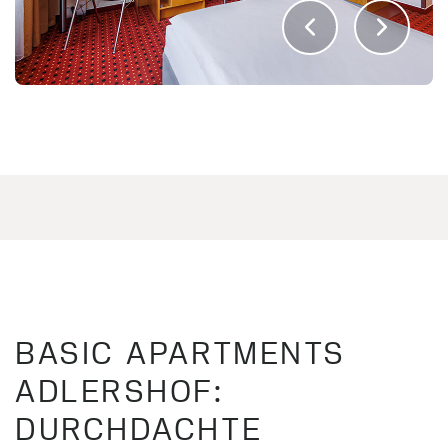
BASIC APARTMENTS
ADLERSHOF:
DURCHDACHTE