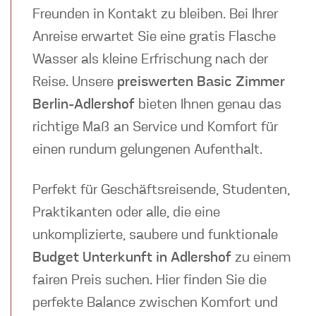
Freunden in Kontakt zu bleiben. Bei Ihrer
Anreise erwartet Sie eine gratis Flasche
Wasser als kleine Erfrischung nach der
Reise. Unsere
preiswerten Basic Zimmer
Berlin-Adlershof
bieten Ihnen genau das
richtige Maß an Service und Komfort für
einen rundum gelungenen Aufenthalt.
Perfekt für Geschäftsreisende, Studenten,
Praktikanten oder alle, die eine
unkomplizierte, saubere und funktionale
Budget Unterkunft in Adlershof
zu einem
fairen Preis suchen. Hier finden Sie die
perfekte Balance zwischen Komfort und