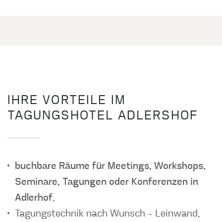
IHRE VORTEILE IM
TAGUNGSHOTEL ADLERSHOF
buchbare Räume für Meetings, Workshops,
Seminare, Tagungen oder Konferenzen in
Adlerhof
,
Tagungstechnik nach Wunsch – Leinwand,