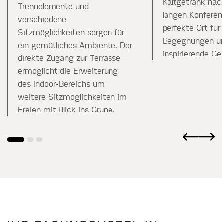
Kaltgetränk na
Trennelemente und
langen Konferen
verschiedene
perfekte Ort für
Sitzmöglichkeiten sorgen für
Begegnungen u
ein gemütliches Ambiente. Der
inspirierende Ge
direkte Zugang zur Terrasse
ermöglicht die Erweiterung
des Indoor-Bereichs um
weitere Sitzmöglichkeiten im
Freien mit Blick ins Grüne.