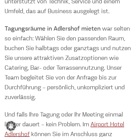
unterstützt von Technik, Service und einem
Umfeld, das auf Business ausgelegt ist.
Tagungsräume in Adlershof mieten
war selten
so einfach: Wählen Sie den passenden Raum,
buchen Sie halbtags oder ganztags und nutzen
Sie unsere attraktiven Zusatzoptionen wie
Catering, Bar- oder Terrassennutzung. Unser
Team begleitet Sie von der Anfrage bis zur
Durchführung – persönlich, unkompliziert und
zuverlässig.
Und falls Ihre Tagung oder Ihr Meeting einmal
länger dauert – kein Problem. Im
Airport Hotel
Adlershof
können Sie im Anschluss ganz