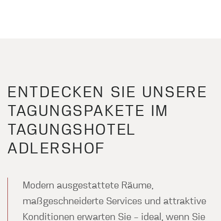
ENTDECKEN SIE UNSERE
TAGUNGSPAKETE IM
TAGUNGSHOTEL
ADLERSHOF
Modern ausgestattete Räume,
maßgeschneiderte Services und attraktive
Konditionen erwarten Sie – ideal, wenn Sie