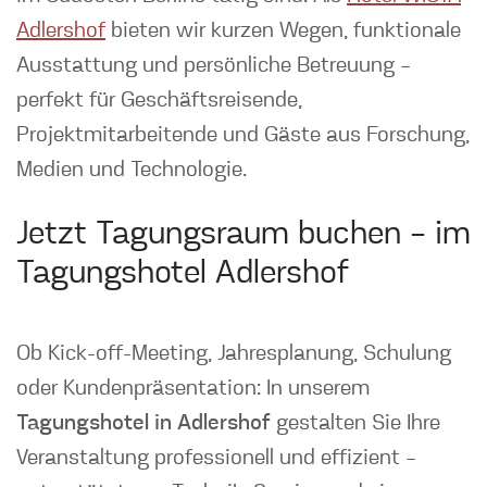
Adlershof
bieten wir kurzen Wegen, funktionale
Ausstattung und persönliche Betreuung –
perfekt für Geschäftsreisende,
Projektmitarbeitende und Gäste aus Forschung,
Medien und Technologie.
Jetzt Tagungsraum buchen – im
Tagungshotel Adlershof
Ob Kick-off-Meeting, Jahresplanung, Schulung
oder Kundenpräsentation: In unserem
Tagungshotel in Adlershof
gestalten Sie Ihre
Veranstaltung professionell und effizient –