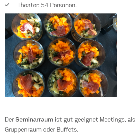
Theater: 54 Personen.
Der
Seminarraum
ist gut geeignet Meetings, als
Gruppenraum oder Buffets.