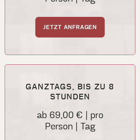
JETZT ANFRAGEN
GANZTAGS, BIS ZU 8
STUNDEN
ab 69,00 € | pro
Person | Tag