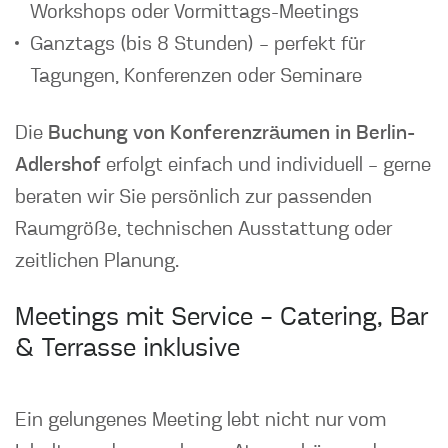
Workshops oder Vormittags-Meetings
Ganztags (bis 8 Stunden) – perfekt für
Tagungen, Konferenzen oder Seminare
Die
Buchung von Konferenzräumen in Berlin-
Adlershof
erfolgt einfach und individuell – gerne
beraten wir Sie persönlich zur passenden
Raumgröße, technischen Ausstattung oder
zeitlichen Planung.
Meetings mit Service – Catering, Bar
& Terrasse inklusive
Ein gelungenes Meeting lebt nicht nur vom