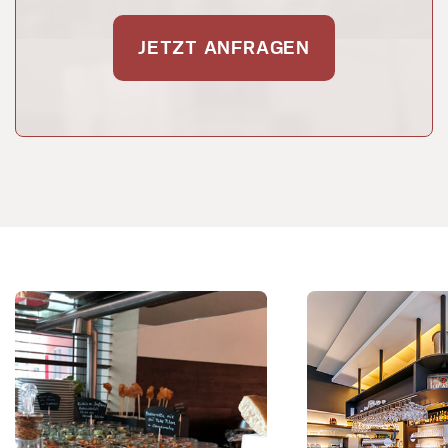
JETZT ANFRAGEN